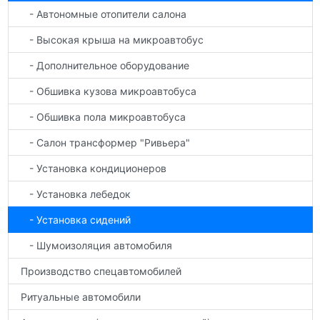
- Автономные отопители салона
- Высокая крыша на микроавтобус
- Дополнительное оборудование
- Обшивка кузова микроавтобуса
- Обшивка пола микроавтобуса
- Салон трансформер "Ривьера"
- Установка кондиционеров
- Установка лебедок
- Установка сидений
- Шумоизоляция автомобиля
Производство спецавтомобилей
Ритуальные автомобили