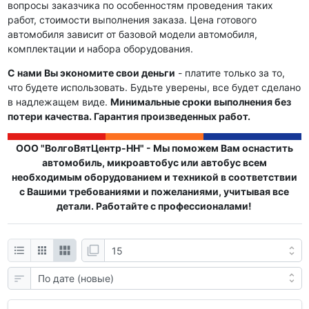
вопросы заказчика по особенностям проведения таких
работ, стоимости выполнения заказа. Цена готового
автомобиля зависит от базовой модели автомобиля,
комплектации и набора оборудования.
С нами Вы экономите свои деньги
- платите только за то,
что будете использовать. Будьте уверены, все будет сделано
в надлежащем виде.
Минимальные сроки выполнения без
потери качества. Гарантия произведенных работ.
ООО "ВолгоВятЦентр-НН" - Мы поможем Вам оснастить
автомобиль, микроавтобус или автобус всем
необходимым оборудованием и техникой в соответствии
с Вашими требованиями и пожеланиями, учитывая все
детали. Работайте с профессионалами!