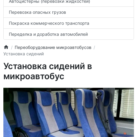
Автоцистерны (перевозки жидкостей)
Перевозка опасных грузов
Покраска коммерческого транспорта
Переделка и доработка автомобилей
Переоборудование микроавтобусов
Установка сидений
Установка сидений в
микроавтобус