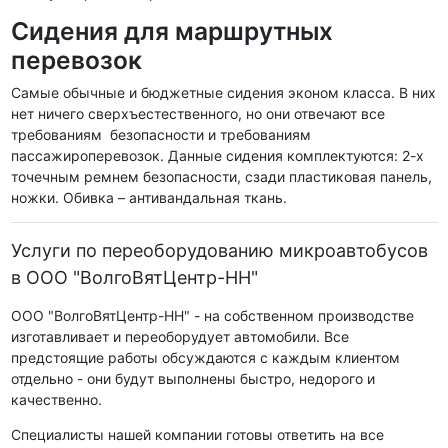
Сидения для маршрутных
перевозок
Самые обычные и бюджетные сидения эконом класса. В них
нет ничего сверхъестественного, но они отвечают все
требованиям безопасности и требованиям
пассажироперевозок. Данные сидения комплектуются: 2-х
точечным ремнем безопасности, сзади пластиковая панель,
ножки. Обивка – антивандальная ткань.
Услуги по переоборудованию микроавтобусов
в ООО "ВолгоВятЦентр-НН"
ООО "ВолгоВятЦентр-НН" - на собственном производстве
изготавливает и переоборудует автомобили. Все
предстоящие работы обсуждаются с каждым клиентом
отдельно - они будут выполнены быстро, недорого и
качественно.
Специалисты нашей компании готовы ответить на все