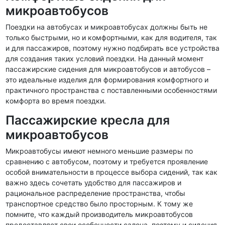
микроавтобусов
Поездки на автобусах и микроавтобусах должны быть не
только быстрыми, но и комфортными, как для водителя, так
и для пассажиров, поэтому нужно подбирать все устройства
для создания таких условий поездки. На данный момент
пассажирские сидения для микроавтобусов и автобусов –
это идеальные изделия для формирования комфортного и
практичного пространства с поставленными особенностями
комфорта во время поездки.
Пассажирские кресла для
микроавтобусов
Микроавтобусы имеют немного меньшие размеры по
сравнению с автобусом, поэтому и требуется проявление
особой внимательности в процессе выбора сидений, так как
важно здесь сочетать удобство для пассажиров и
рациональное распределение пространства, чтобы
транспортное средство было просторным. К тому же
помните, что каждый производитель микроавтобусов
предоставляет свои особенности салона, поэтому и сидения