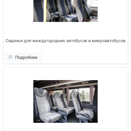
Сиденья для междугородних автобусов и микроавтобусов
Подробнее