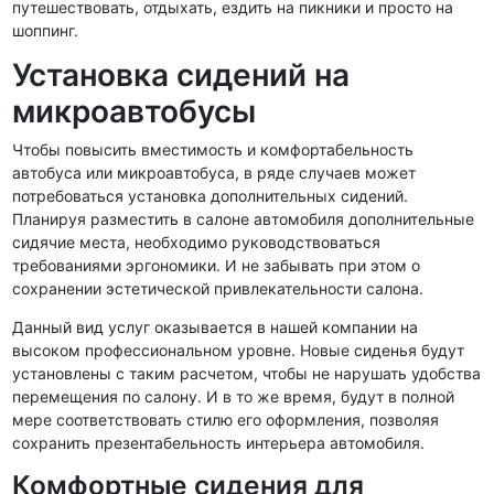
путешествовать, отдыхать, ездить на пикники и просто на
шоппинг.
Установка сидений на
микроавтобусы
Чтобы повысить вместимость и комфортабельность
автобуса или микроавтобуса, в ряде случаев может
потребоваться установка дополнительных сидений.
Планируя разместить в салоне автомобиля дополнительные
сидячие места, необходимо руководствоваться
требованиями эргономики. И не забывать при этом о
сохранении эстетической привлекательности салона.
Данный вид услуг оказывается в нашей компании на
высоком профессиональном уровне. Новые сиденья будут
установлены с таким расчетом, чтобы не нарушать удобства
перемещения по салону. И в то же время, будут в полной
мере соответствовать стилю его оформления, позволяя
сохранить презентабельность интерьера автомобиля.
Комфортные сидения для