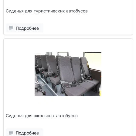
Сиденья для туристических автобусов
Подробнее
Сиденья для школьных автобусов
Подробнее