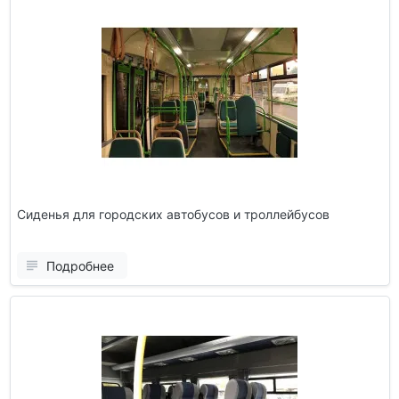
Сиденья для городских автобусов и троллейбусов
Подробнее