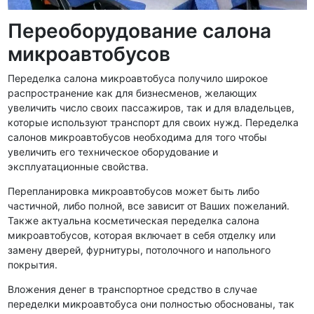
Переоборудование салона
микроавтобусов
Переделка салона микроавтобуса получило широкое
распространение как для бизнесменов, желающих
увеличить число своих пассажиров, так и для владельцев,
которые используют транспорт для своих нужд. Переделка
салонов микроавтобусов необходима для того чтобы
увеличить его техническое оборудование и
эксплуатационные свойства.
Перепланировка микроавтобусов может быть либо
частичной, либо полной, все зависит от Ваших пожеланий.
Также актуальна косметическая переделка салона
микроавтобусов, которая включает в себя отделку или
замену дверей, фурнитуры, потолочного и напольного
покрытия.
Вложения денег в транспортное средство в случае
переделки микроавтобуса они полностью обоснованы, так