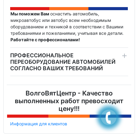
Мы поможем Вам
оснастить автомобиль,
микроавтобус или автобус всем необходимым
оборудованием и техникой в соответствии с Вашими
требованиями и пожеланиями, учитывая все детали.
Работайте с профессионалами!
ПРОФЕССИОНАЛЬНОЕ
ПЕРЕОБОРУДОВАНИЕ АВТОМОБИЛЕЙ
СОГЛАСНО ВАШИХ ТРЕБОВАНИЙ
ВолгоВятЦентр - Качество
выполненных работ превосходит
цену!!!
Информация для клиентов