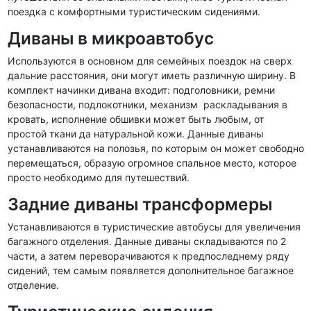
поездка с комфортными туристическим сидениями.
Диваны в микроавтобус
Используются в основном для семейных поездок на сверх
дальние расстояния, они могут иметь различную ширину. В
комплект начинки дивана входит: подголовники, ремни
безопасности, подлокотники, механизм раскладывания в
кровать, исполнение обшивки может быть любым, от
простой ткани да натуральной кожи. Данные диваны
устанавливаются на полозья, по которым он может свободно
перемещаться, образую огромное спальное место, которое
просто необходимо для путешествий.
Задние диваны трансформеры
Устанавливаются в туристические автобусы для увеличения
багажного отделения. Данные диваны складываются по 2
части, а затем переворачиваются к предпоследнему ряду
сидений, тем самым появляется дополнительное багажное
отделение.