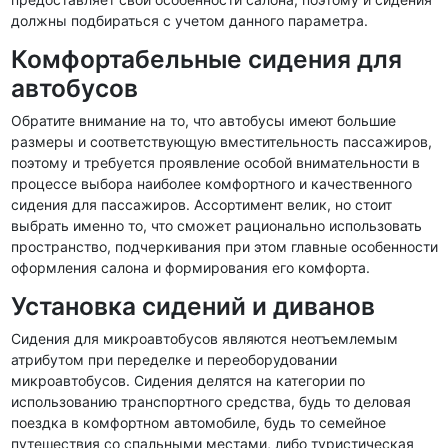
должны подбираться с учетом данного параметра.
Комфортабельные сидения для
автобусов
Обратите внимание на то, что автобусы имеют большие
размеры и соответствующую вместительность пассажиров,
поэтому и требуется проявление особой внимательности в
процессе выбора наиболее комфортного и качественного
сидения для пассажиров. Ассортимент велик, но стоит
выбрать именно то, что сможет рационально использовать
пространство, подчеркивания при этом главные особенности
оформления салона и формирования его комфорта.
Установка сидений и диванов
Сидения для микроавтобусов являются неотъемлемым
атрибутом при переделке и переоборудовании
микроавтобусов. Сидения делятся на категории по
использованию транспортного средства, будь то деловая
поездка в комфортном автомобиле, будь то семейное
путешествия со спальными местами, либо туристическая