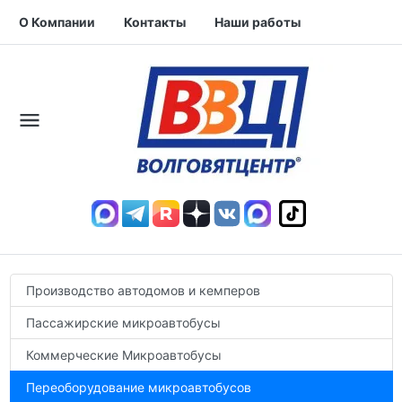
О Компании
Контакты
Наши работы
Производство автодомов и кемперов
Пассажирские микроавтобусы
Коммерческие Микроавтобусы
Переоборудование микроавтобусов