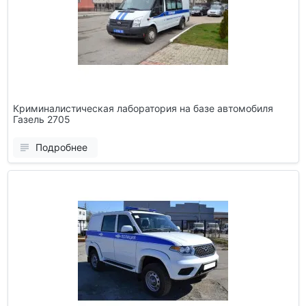
Криминалистическая лаборатория на базе автомобиля
Газель 2705
Подробнее