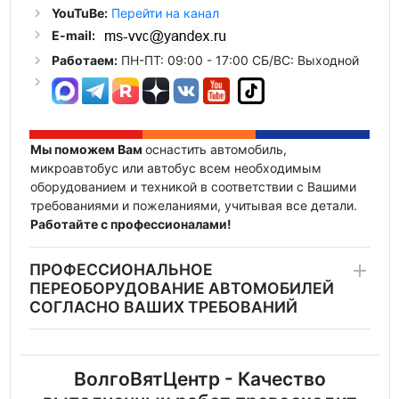
YouTuBe:
Перейти на канал
E-mail:
Работаем:
ПН-ПТ: 09:00 - 17:00 СБ/ВС: Выходной
Мы поможем Вам
оснастить автомобиль,
микроавтобус или автобус всем необходимым
оборудованием и техникой в соответствии с Вашими
требованиями и пожеланиями, учитывая все детали.
Работайте с профессионалами!
ПРОФЕССИОНАЛЬНОЕ
ПЕРЕОБОРУДОВАНИЕ АВТОМОБИЛЕЙ
СОГЛАСНО ВАШИХ ТРЕБОВАНИЙ
ВолгоВятЦентр - Качество