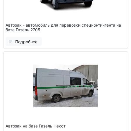
Автозак - автомобиль для перевозки спецконтингента на
базе Газель 2705
Подробнее
Автозак на базе Газель Некст