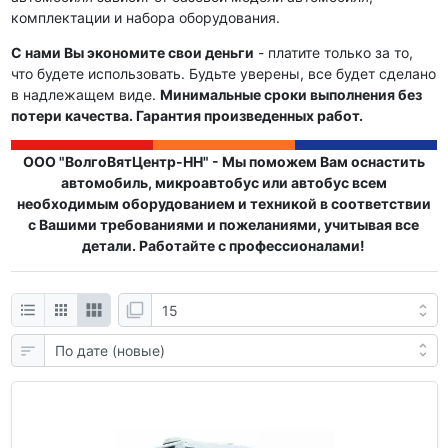
комплектации и набора оборудования.
С нами Вы экономите свои деньги
- платите только за то,
что будете использовать. Будьте уверены, все будет сделано
в надлежащем виде.
Минимальные сроки выполнения без
потери качества. Гарантия произведенных работ.
ООО "ВолгоВятЦентр-НН" - Мы поможем Вам оснастить
автомобиль, микроавтобус или автобус всем
необходимым оборудованием и техникой в соответствии
с Вашими требованиями и пожеланиями, учитывая все
детали. Работайте с профессионалами!