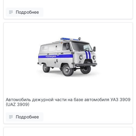
Подробнее
Автомобиль дежурной части на базе автомобиля УАЗ 3909
(UAZ 3909)
Подробнее