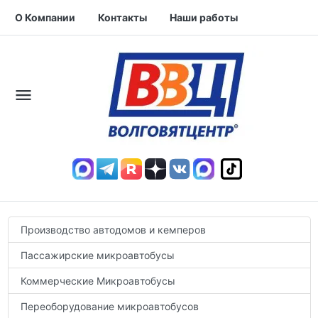
О Компании
Контакты
Наши работы
Производство автодомов и кемперов
Пассажирские микроавтобусы
Коммерческие Микроавтобусы
Переоборудование микроавтобусов