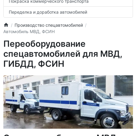
Покраска коммерческого транспорта
Переделка и доработка автомобилей
Производство спецавтомобилей
Автомобиль МВД, ФСИН
Переоборудование
спецавтомобилей для МВД,
ГИБДД, ФСИН