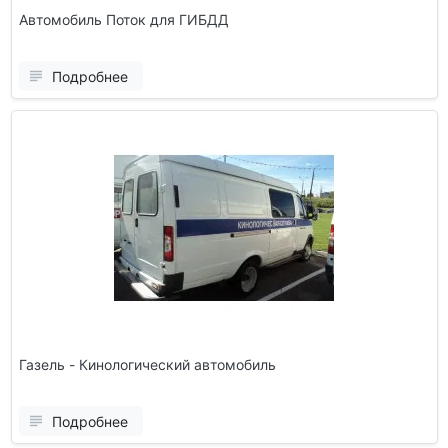
Автомобиль Поток для ГИБДД
Подробнее
Газель - Кинологический автомобиль
Подробнее