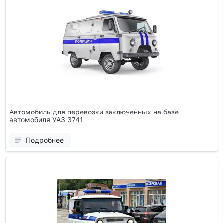
Автомобиль для перевозки заключенных на базе
автомобиля УАЗ 3741
Подробнее