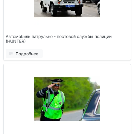
Автомобиль патрульно - постовой службы полиции
(HUNTER)
Подробнее