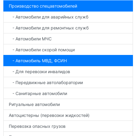
Производство спецавтомобилей
- Автомобили для аварийных служб
- Автомобили для ремонтных служб
- Автомобили МЧС
- Автомобили скорой помощи
- Автомобиль МВД, ФСИН
- Для перевозки инвалидов
- Передвижные автолаборатории
- Санитарные автомобили
Ритуальные автомобили
Автоцистерны (перевозки жидкостей)
Перевозка опасных грузов