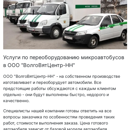
Услуги по переоборудованию микроавтобусов
в ООО "ВолгоВятЦентр-НН"
ООО "ВолгоВятЦентр-НН" - на собственном производстве
изготавливает и переоборудует автомобили. Все
предстоящие работы обсуждаются с каждым клиентом
отдельно - они будут выполнены быстро, недорого и
качественно.
Специалисты нашей компании готовы ответить на все
вопросы заказчика по особенностям проведения таких
работ, стоимости выполнения заказа. Цена готового
автомобиля зависит от базовой модели автомобиля,