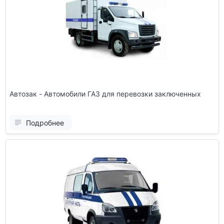
Автозак - Автомобили ГАЗ для перевозки заключенных
Подробнее