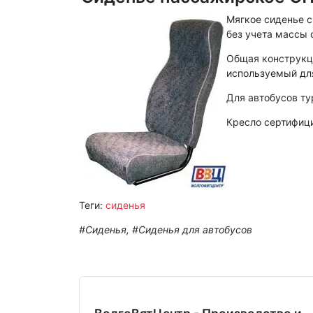
Мягкое сиденье с
без учета массы 
Общая конструкц
используемый для
Для автобусов ту
Кресло сертифиц
Теги:
сиденья
#Сиденья, #Сиденья для автобусов