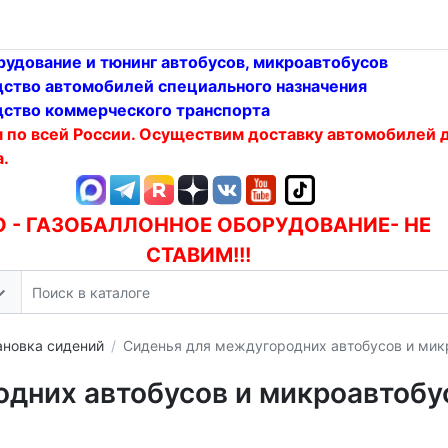
удование и тюнинг автобусов, микроавтобусов
ство автомобилей специального назначения
ство коммерческого транспорта
 по всей России. Осуществим доставку автомобилей 
.
О - ГАЗОБАЛЛОННОЕ ОБОРУДОВАНИЕ- НЕ
СТАВИМ!!!
ановка сидений
Сиденья для междугородних автобусов и мик
дних автобусов и микроавтобу