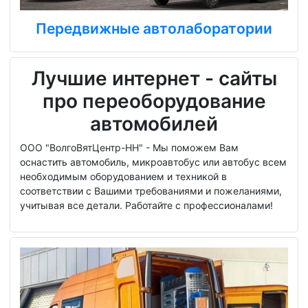
Передвижные автолаборатории
Лучшие интернет - сайты
про переоборудование
автомобилей
ООО "ВолгоВятЦентр-НН" - Мы поможем Вам
оснастить автомобиль, микроавтобус или автобус всем
необходимым оборудованием и техникой в
соответствии с Вашими требованиями и пожеланиями,
учитывая все детали. Работайте с профессионалами!