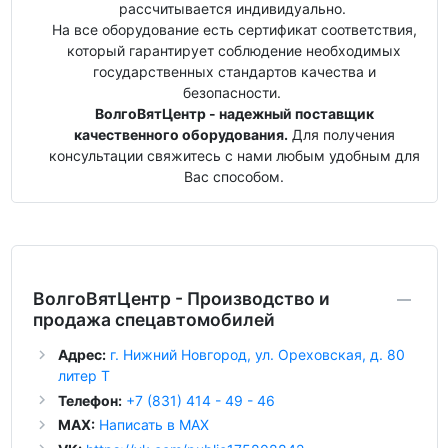
рассчитывается индивидуально.
На все оборудование есть сертификат соответствия,
который гарантирует соблюдение необходимых
государственных стандартов качества и
безопасности.
ВолгоВятЦентр - надежный поставщик
качественного оборудования.
Для получения
консультации свяжитесь с нами любым удобным для
Вас способом.
ВолгоВятЦентр - Производство и
продажа спецавтомобилей
Адрес:
г. Нижний Новгород, ул. Ореховская, д. 80
литер Т
Телефон:
+7 (831) 414 - 49 - 46
MAX:
Написать в MAX