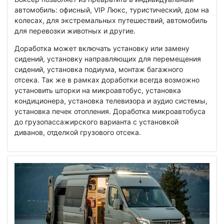
автомобиль: офисный, VIP Люкс, туристический, дом на
колесах, для экстремальных путешествий, автомобиль
для перевозки животных и другие.
Доработка может включать установку или замену
сидений, установку направляющих для перемещения
сидений, установка подиума, монтаж багажного
отсека. Так же в рамках доработки всегда возможно
установить шторки на микроавтобус, установка
кондиционера, установка телевизора и аудио системы,
установка печек отопления. Доработка микроавтобуса
до грузопассажирского варианта с установкой
диванов, отделкой грузового отсека.