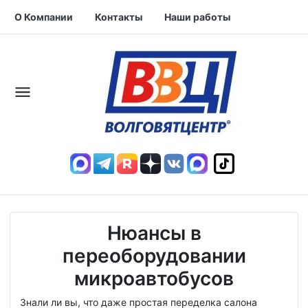
О Компании
Контакты
Наши работы
Нюансы в
переоборудовании
микроавтобусов
Знали ли вы, что даже простая переделка салона