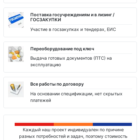
Поставка госучреждениям и в лизинг /
ГОСЗАКУПКИ
Участие в госзакупках и тендерах, ЕИС
Переоборудование под ключ
Выдача готовых документов (ПТС) на
эксплуатацию
Все работы по договору
На основании спецификации, нет скрытых
платежей
Каждый наш проект индивидуален по причине
разных потребностей и задач, поэтому стоимость