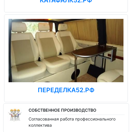
КАТАФАЛК52.РФ
ПЕРЕДЕЛКА52.РФ
СОБСТВЕННОЕ ПРОИЗВОДСТВО
Согласованная работа профессионального
коллектива