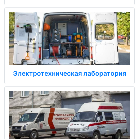
Электротехническая лаборатория