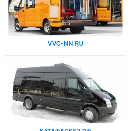
VVC-NN.RU