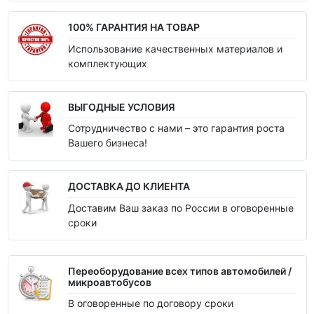
100% ГАРАНТИЯ НА ТОВАР
Использование качественных материалов и
комплектующих
ВЫГОДНЫЕ УСЛОВИЯ
Сотрудничество с нами – это гарантия роста
Вашего бизнеса!
ДОСТАВКА ДО КЛИЕНТА
Доставим Ваш заказ по России в оговоренные
сроки
Переоборудование всех типов автомобилей /
микроавтобусов
В оговоренные по договору сроки