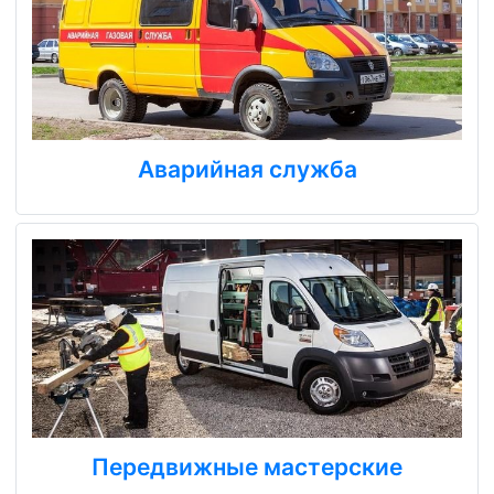
Аварийная служба
Передвижные мастерские