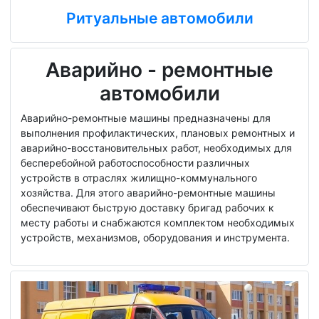
Ритуальные автомобили
Аварийно - ремонтные
автомобили
Аварийно-ремонтные машины предназначены для
выполнения профилактических, плановых ремонтных и
аварийно-восстановительных работ, необходимых для
бесперебойной работоспособности различных
устройств в отраслях жилищно-коммунального
хозяйства. Для этого аварийно-ремонтные машины
обеспечивают быструю доставку бригад рабочих к
месту работы и снабжаются комплектом необходимых
устройств, механизмов, оборудования и инструмента.