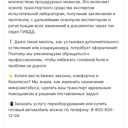
множеством процедурных нюансов. Это включает
осмотр транспортного средства экспертом
испытательной лаборатории, получение заключения и
протокола, с дальнейшим осмотром инспектором и
регистрации всех изменений в документах через тех
отдел ГИБДД.
❗️ Даже такая мелочь, как установка дополнительного
остекления или кондиционера, потребует оформления!
Поэтому мы рекомендуем обращаться к
профессионалам, чтобы избежать головной боли и
проблем на дороге.
⭐️ Хотите вести бизнес законно, комфортно и
безопасно? Мы знаем, как изменить назначение
микроавтобуса, сделать ваш транспорт идеальным
помощником в решении поставленных задач!
📲 Заказать услугу переоборудования или купить
готовый автомобиль можно по телефону: 8-800-600-
12-09