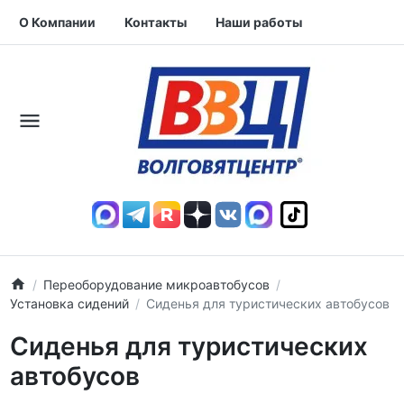
О Компании
Контакты
Наши работы
Переоборудование микроавтобусов
Установка сидений
Сиденья для туристических автобусов
Сиденья для туристических
автобусов