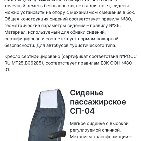
точечный ремень безопасности, сетка для газет, сиденье
можно установить на опору с механизмом смещения в бок.
Общая конструкция сидений соответствует правилу №80,
геометрические параметры сидений – правилу №36.
Материал, используемый для обивки сидений,
сертифицирован и соответствует нормам пожарной
безопасности. Для автобусов туристического типа.
Кресло сертифицировано (сертификат соответствия №РОСС
RU.МТ25.В06285), соответствует правилам ЕЭК ООН №80-
01.
Сиденье
пассажирское
СП-04
Мягкое сиденье с высокой
регулируемой спинкой.
Механизм трансформации –