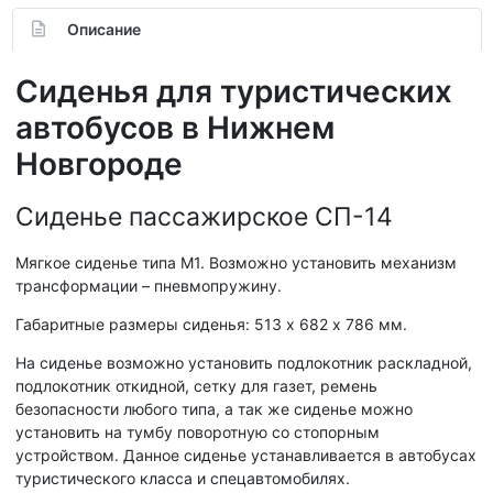
Описание
Сиденья для туристических
автобусов в Нижнем
Новгороде
Сиденье пассажирское СП-14
Мягкое сиденье типа М1. Возможно установить механизм
трансформации – пневмопружину.
Габаритные размеры сиденья: 513 х 682 х 786 мм.
На сиденье возможно установить подлокотник раскладной,
подлокотник откидной, сетку для газет, ремень
безопасности любого типа, а так же сиденье можно
установить на тумбу поворотную со стопорным
устройством. Данное сиденье устанавливается в автобусах
туристического класса и спецавтомобилях.