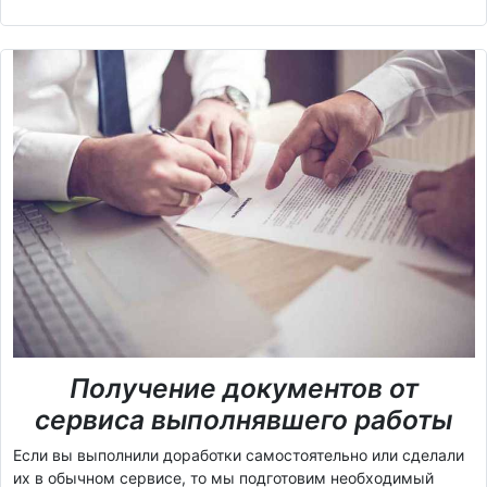
Получение документов от
сервиса выполнявшего работы
Если вы выполнили доработки самостоятельно или сделали
их в обычном сервисе, то мы подготовим необходимый