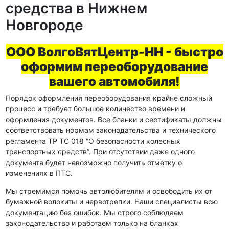
средства в Нижнем
Новгороде
ООО ВолгоВятЦентр-НН - быстро
оформим переоборудование
вашего автомобиля!
Порядок оформления переоборудования крайне сложный
процесс и требует большое количество времени и
оформления документов. Все бланки и сертификаты должны
соответствовать нормам законодательства и технического
регламента ТР ТС 018 “О безопасности колесных
транспортных средств”. При отсутствии даже одного
документа будет невозможно получить отметку о
изменениях в ПТС.
Мы стремимся помочь автолюбителям и освободить их от
бумажной волокиты и нервотрепки. Наши специалисты всю
документацию без ошибок. Мы строго соблюдаем
законодательство и работаем только на бланках