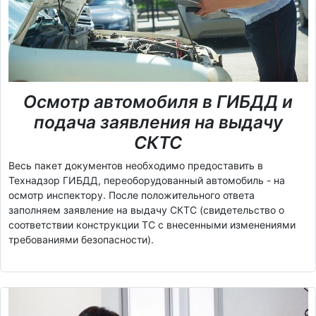
Осмотр автомобиля в ГИБДД и
подача заявления на выдачу
СКТС
Весь пакет документов необходимо предоставить в
Технадзор ГИБДД, переоборудованный автомобиль - на
осмотр инспектору. После положительного ответа
заполняем заявление на выдачу СКТС (свидетельство о
соответствии конструкции ТС с внесенными изменениями
требованиями безопасности).