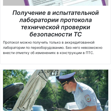
Получение в испытательной
лаборатории протокола
технической проверки
безопасности ТС
Протокол можно получить только в аккредитованной
лаборатории по переоборудованию. Без него невозможно
внести отметку об изменениях в конструкции в ПТС.