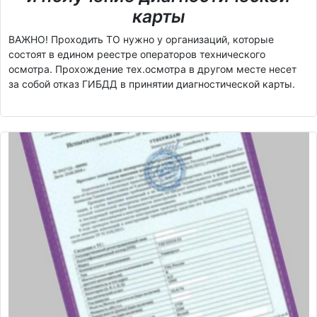
карты
ВАЖНО! Проходить ТО нужно у организаций, которые
состоят в едином реестре операторов технического
осмотра. Прохождение тех.осмотра в другом месте несет
за собой отказ ГИБДД в принятии диагностической карты.