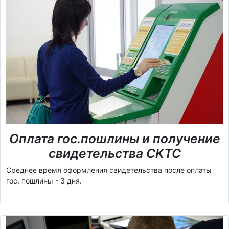
Оплата гос.пошлины и получение
свидетельства СКТС
Среднее время оформления свидетельства после оплаты
гос. пошлины - 3 дня.