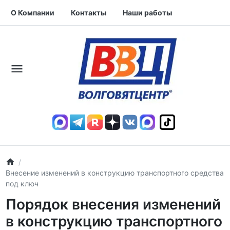
О Компании
Контакты
Наши работы
Внесение изменений в конструкцию транспортного средства
под ключ
Порядок внесения изменений
в конструкцию транспортного