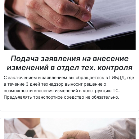
Подача заявления на внесение
изменений в отдел тех. контроля
С заключением и заявлением вы обращаетесь в ГИБДД, где
в течение 3 дней технадзор выносит решение о
возможности внесения изменений в конструкцию ТС.
Предъявлять транспортное средство не обязательно.