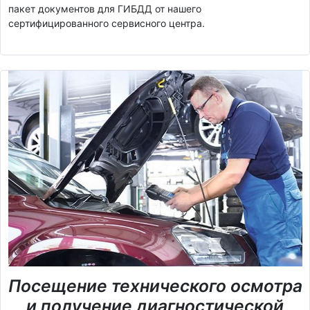
пакет документов для ГИБДД от нашего
сертифицированного сервисного центра.
Посещение технического осмотра
и получение диагностической