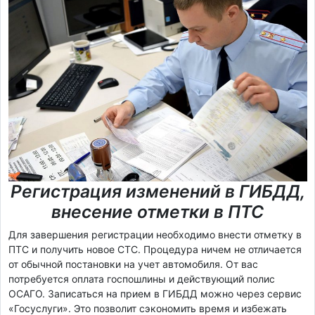
Регистрация изменений в ГИБДД,
внесение отметки в ПТС
Для завершения регистрации необходимо внести отметку в
ПТС и получить новое СТС. Процедура ничем не отличается
от обычной постановки на учет автомобиля. От вас
потребуется оплата госпошлины и действующий полис
ОСАГО. Записаться на прием в ГИБДД можно через сервис
«Госуслуги». Это позволит сэкономить время и избежать