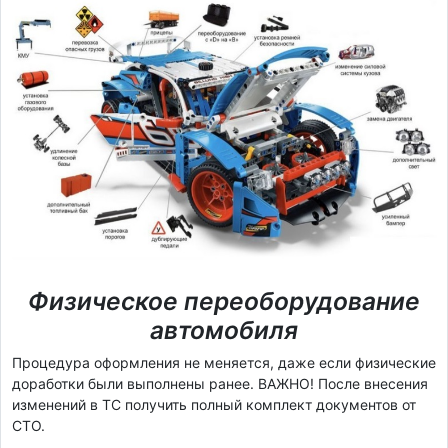
Физическое переоборудование
автомобиля
Процедура оформления не меняется, даже если физические
доработки были выполнены ранее. ВАЖНО! После внесения
изменений в ТС получить полный комплект документов от
СТО.