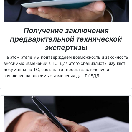
Получение заключения
предварительной технической
экспертизы
На этом этапе мы подтверждаем возможность и законность
вносимых изменений в ТС. Для этого специалисты изучают
документы на ТС, составляют проект заключения и
заявление на вносимые изменения для ГИБДД.