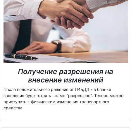
Получение разрешения на
внесение изменений
После положительного решения от ГИБДД - в бланке
заявления будет стоять штамп "разрешено". Теперь можно
приступать к физическим изменения транспортного
средства.