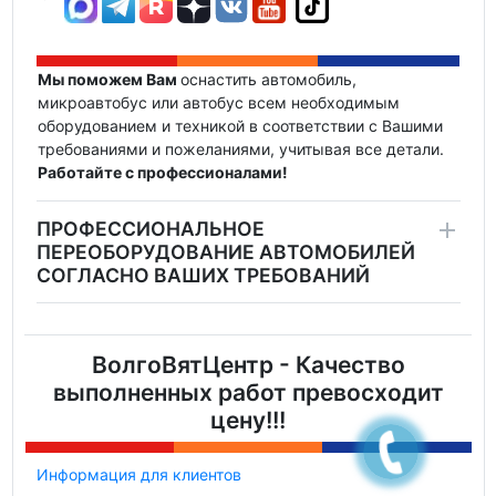
Мы поможем Вам
оснастить автомобиль,
микроавтобус или автобус всем необходимым
оборудованием и техникой в соответствии с Вашими
требованиями и пожеланиями, учитывая все детали.
Работайте с профессионалами!
ПРОФЕССИОНАЛЬНОЕ
ПЕРЕОБОРУДОВАНИЕ АВТОМОБИЛЕЙ
СОГЛАСНО ВАШИХ ТРЕБОВАНИЙ
ВолгоВятЦентр - Качество
выполненных работ превосходит
цену!!!
Информация для клиентов