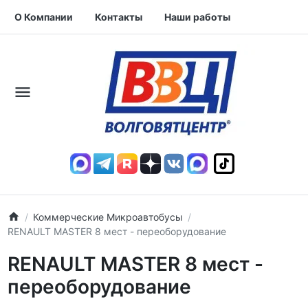
О Компании
Контакты
Наши работы
Коммерческие Микроавтобусы
RENAULT MASTER 8 мест - переоборудование
RENAULT MASTER 8 мест -
переоборудование