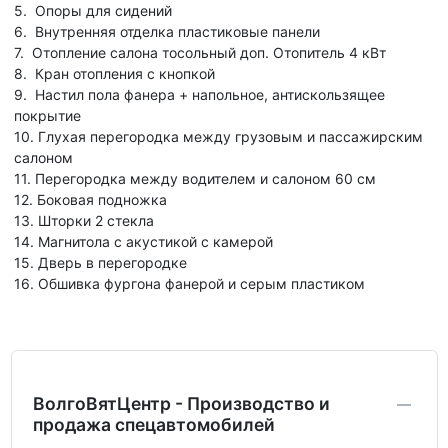
5. Опоры для сидений
6. Внутренняя отделка пластиковые панели
7. Отопление салона тосольный доп. Отопитель 4 кВт
8. Кран отопления с кнопкой
9. Настил пола фанера + напольное, антискользящее
покрытие
10. Глухая перегородка между грузовым и пассажирским
салоном
11. Перегородка между водителем и салоном 60 см
12. Боковая подножка
13. Шторки 2 стекла
14. Магнитола с акустикой с камерой
15. Дверь в перегородке
16. Обшивка фургона фанерой и серым пластиком
ВолгоВятЦентр - Производство и
продажа спецавтомобилей