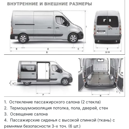
1. Остекление пассажирского салона (2 стекла)
2. Термошумоизоляция потолка, пола, дверей, стен
3. Освещение салона
4. Пассажирские сиденья с высокой спинкой (ткань) с
ремнями безопасности 3-х точ. (6 шт.)