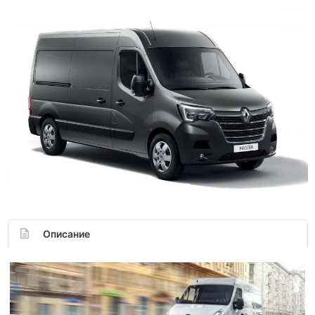
Описание