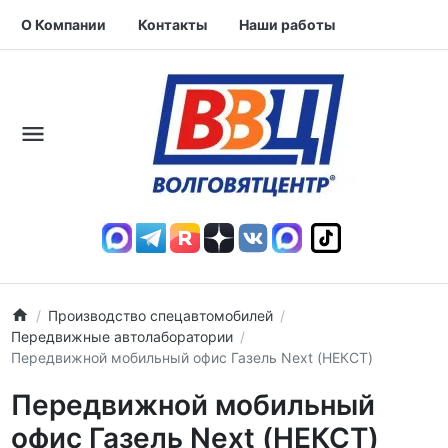
О Компании
Контакты
Наши работы
Производство спецавтомобилей
Передвижные автолаборатории
Передвижной мобильный офис Газель Next (НЕКСТ)
Передвижной мобильный
офис Газель Next (НЕКСТ)