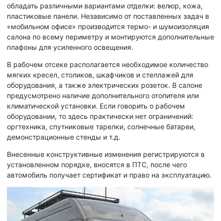
обладать различными вариантами отделки: велюр, кожа,
пластиковые панели. Независимо от поставленных задач в
«мобильном офисе» производится термо- и шумоизоляция
салона по всему периметру и монтируются дополнительные
плафоны для усиленного освещения.
В рабочем отсеке располагается необходимое количество
мягких кресел, столиков, шкафчиков и стеллажей для
оборудования, а также электрических розеток. В салоне
предусмотрено наличие дополнительного отопителя или
климатической установки. Если говорить о рабочем
оборудовании, то здесь практически нет ограничений:
оргтехника, спутниковые тарелки, солнечные батареи,
демонстрационные стенды и т.д.
Внесенные конструктивные изменения регистрируются в
установленном порядке, вносятся в ПТС, после чего
автомобиль получает сертификат и право на эксплуатацию.