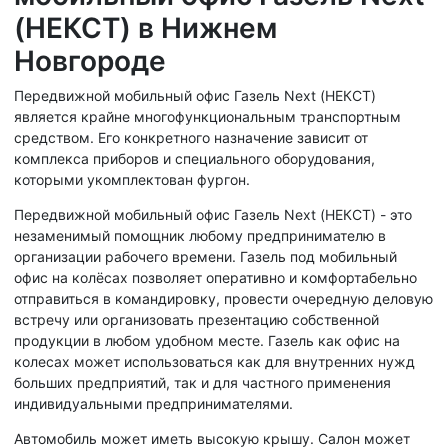
(НЕКСТ) в Нижнем
Новгороде
Передвижной мобильный офис Газель Next (НЕКСТ)
является крайне многофункциональным транспортным
средством. Его конкретного назначение зависит от
комплекса приборов и специального оборудования,
которыми укомплектован фургон.
Передвижной мобильный офис Газель Next (НЕКСТ) - это
незаменимый помощник любому предпринимателю в
организации рабочего времени. Газель под мобильный
офис на колёсах позволяет оперативно и комфортабельно
отправиться в командировку, провести очередную деловую
встречу или организовать презентацию собственной
продукции в любом удобном месте. Газель как офис на
колесах может использоваться как для внутренних нужд
больших предприятий, так и для частного применения
индивидуальными предпринимателями.
Автомобиль может иметь высокую крышу. Салон может