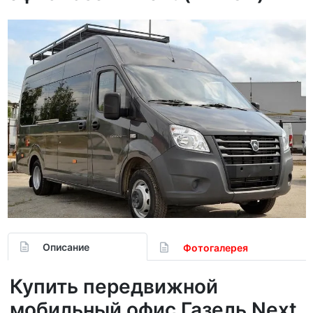
Описание
Фотогалерея
Купить передвижной
мобильный офис Газель Next