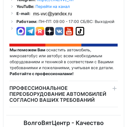
YouTuBe:
Перейти на канал
E-mail:
Работаем:
ПН-ПТ: 09:00 - 17:00 СБ/ВС: Выходной
Мы поможем Вам
оснастить автомобиль,
микроавтобус или автобус всем необходимым
оборудованием и техникой в соответствии с Вашими
требованиями и пожеланиями, учитывая все детали.
Работайте с профессионалами!
ПРОФЕССИОНАЛЬНОЕ
ПЕРЕОБОРУДОВАНИЕ АВТОМОБИЛЕЙ
СОГЛАСНО ВАШИХ ТРЕБОВАНИЙ
ВолгоВятЦентр - Качество