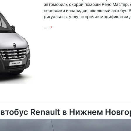
автомобиль скорой помощи Рено Мастер,
перевозки инвалидов, школьный автобус Р
ритуальных услуг и прочие модификации д
...
→
втобус Renault в Нижнем Новг