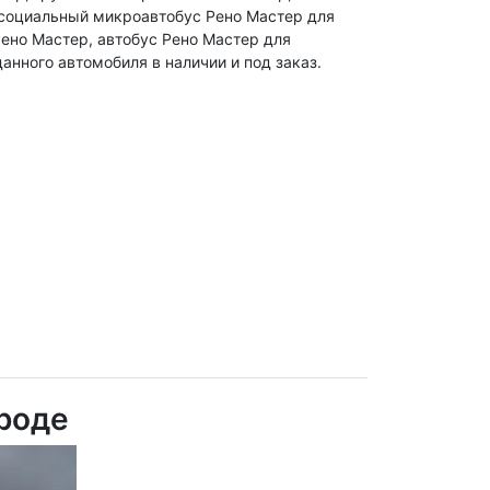
 социальный микроавтобус Рено Мастер для
ено Мастер, автобус Рено Мастер для
анного автомобиля в наличии и под заказ.
ороде