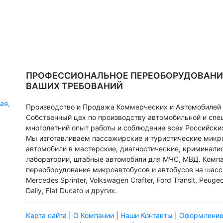
ПРОФЕССИОНАЛЬНОЕ ПЕРЕОБОРУДОВАНИ
ВАШИХ ТРЕБОВАНИЙ
ая,
Производство и Продажа Коммерческих и Автомобилей 
Собственный цех по производству автомобильной и спе
многолетний опыт работы и соблюдение всех Российски
Мы изготавливаем пассажирские и туристические мик
автомобили в мастерские, диагностические, криминали
лаборатории, штабные автомобили для МЧС, МВД. Компа
переоборудование микроавтобусов и автобусов на шасси
Mercedes Sprinter, Volkswagen Crafter, Ford Transit, Peugeo
Daily, Fiat Ducato и других.
Карта сайта
|
О Компании
|
Наши Контакты
|
Оформление