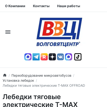
О Компании
Контакты
Наши работы
Переоборудование микроавтобусов
Установка лебедок
Лебедки тяговые электрические T-MAX OFFROAD
Лебедки тяговые
электрические T-MAX