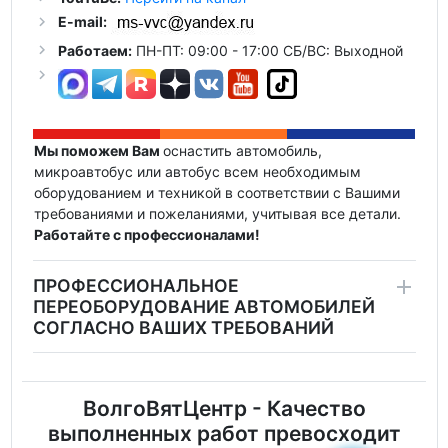
E-mail:
Работаем:
ПН-ПТ: 09:00 - 17:00 СБ/ВС: Выходной
Мы поможем Вам
оснастить автомобиль,
микроавтобус или автобус всем необходимым
оборудованием и техникой в соответствии с Вашими
требованиями и пожеланиями, учитывая все детали.
Работайте с профессионалами!
ПРОФЕССИОНАЛЬНОЕ
ПЕРЕОБОРУДОВАНИЕ АВТОМОБИЛЕЙ
СОГЛАСНО ВАШИХ ТРЕБОВАНИЙ
ВолгоВятЦентр - Качество
выполненных работ превосходит