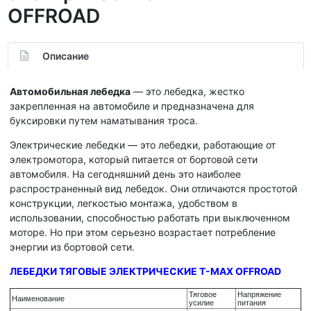
OFFROAD
Описание
Автомобильная лебедка
— это лебедка, жестко
закрепленная на автомобиле и предназначена для
буксировки путем наматывания троса.
Электрические лебедки — это лебедки, работающие от
электромотора, который питается от бортовой сети
автомобиля. На сегодняшний день это наиболее
распространенный вид лебедок. Они отличаются простотой
конструкции, легкостью монтажа, удобством в
использовании, способностью работать при выключенном
моторе. Но при этом серьезно возрастает потребление
энергии из бортовой сети.
ЛЕБЕДКИ ТЯГОВЫЕ ЭЛЕКТРИЧЕСКИЕ T-MAX OFFROAD
Тяговое
Напряжение
Наименование
усилие
питания