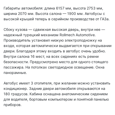
Габариты автомобиля: длина 6157 мм, высота 2753 мм,
ширина 2070 мм. Высота салона — 1900 мм. Автобусы с
высокой крышей теперь в серийном производстве от ГАЗа.
Сбоку кузова — сдвижная высокая дверь, внутри нее —
надежный турецкий механизм Rollmech Automotive.
Производитель установил низкую электроподножку на
входе, которая автоматически выдвигается при открывании
двери. Благодаря этому входить в автобус очень удобно.
Внутри салона 16 мест, на всех сидениях есть ремни
безопасности. Предусмотрено место для одного стоящего
пассажира. На потолках светодиодное освещение. Окна
панорамные.
Автобус имеет 3 отопителя, при желании можно установить
кондиционер. Задние двери автомобиля открываются на
180 градусов. Кабина оснащена анатомическим сидением
для водителя, бортовым компьютером и понятной панелью
приборов.