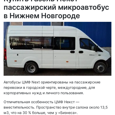
пассажирский микроавтобус
в Нижнем Новгороде
Автобусы ЦМФ Next ориентированы на пассажирские
перевозки в городской черте, междугородние, для
корпоративных нужд и личного пользования.
Отличительная особенность ЦМФ Некст —
вместительность. Пространство внутри салона около 13,5
м3, что на 30 % больше, чем у «Бизнеса».