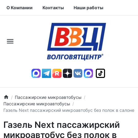
О Компании
Контакты
Наши работы
Пассажирские микроавтобусы
Пассажирские микроавтобусы
Газель Next пассажирский микроавтобус без полок в салоне
Газель Next пассажирский
микроавтобус без полок в