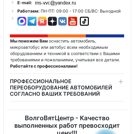
E-mail:
Работаем:
ПН-ПТ: 09:00 - 17:00 СБ/ВС: Выходной
Мы поможем Вам
оснастить автомобиль,
микроавтобус или автобус всем необходимым
оборудованием и техникой в соответствии с Вашими
требованиями и пожеланиями, учитывая все детали.
Работайте с профессионалами!
ПРОФЕССИОНАЛЬНОЕ
ПЕРЕОБОРУДОВАНИЕ АВТОМОБИЛЕЙ
СОГЛАСНО ВАШИХ ТРЕБОВАНИЙ
ВолгоВятЦентр - Качество
выполненных работ превосходит
цену!!!