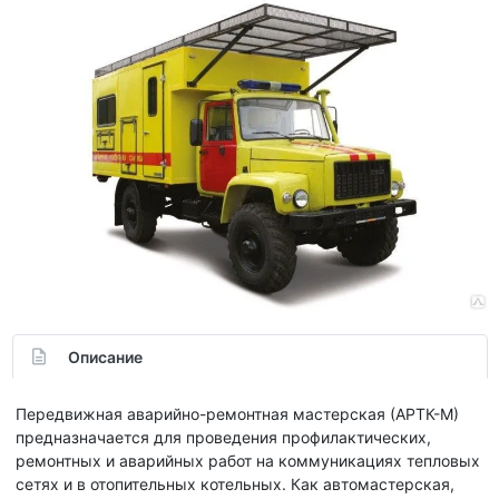
Описание
Передвижная аварийно-ремонтная мастерская (АРТК-М)
предназначается для проведения профилактических,
ремонтных и аварийных работ на коммуникациях тепловых
сетях и в отопительных котельных. Как автомастерская,