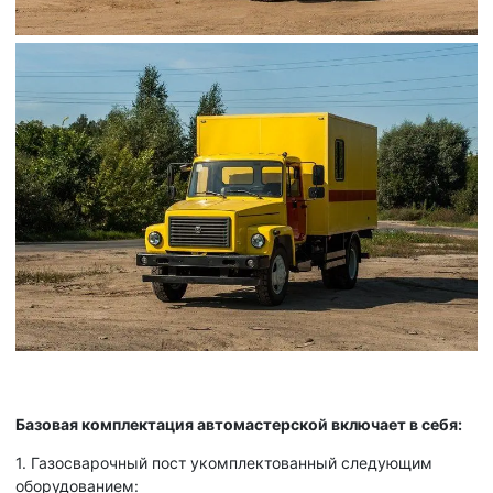
Базовая комплектация автомастерской включает в себя:
1. Газосварочный пост укомплектованный следующим
оборудованием: