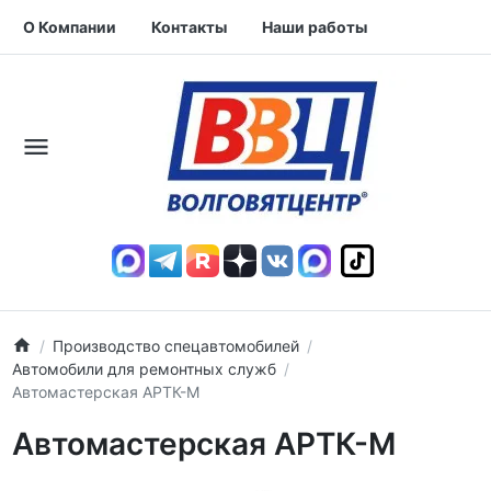
О Компании
Контакты
Наши работы
Производство спецавтомобилей
Автомобили для ремонтных служб
Автомастерская АРТК-М
Автомастерская АРТК-М