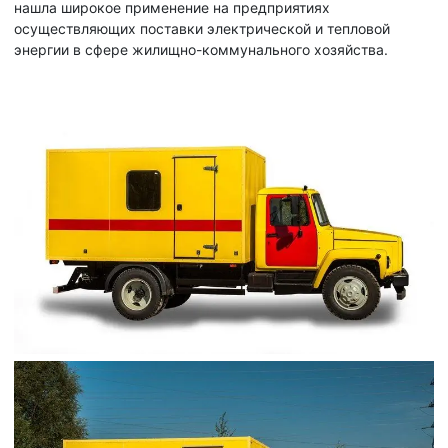
нашла широкое применение на предприятиях
осуществляющих поставки электрической и тепловой
энергии в сфере жилищно-коммунального хозяйства.