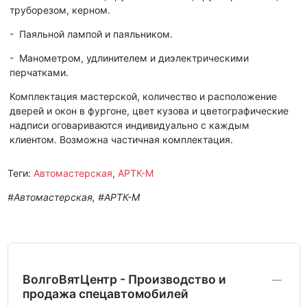
труборезом, керном.
- Паяльной лампой и паяльником.
- Манометром, удлинителем и диэлектрическими
перчатками.
Комплектация мастерской, количество и расположение
дверей и окон в фургоне, цвет кузова и цветографические
надписи оговариваются индивидуально с каждым
клиентом. Возможна частичная комплектация.
Теги:
Автомастерская
,
АРТК-М
#Автомастерская, #АРТК-М
ВолгоВятЦентр - Производство и
продажа спецавтомобилей