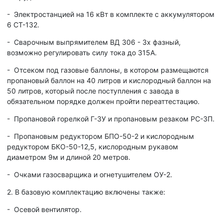
- Электростанцией на 16 кВт в комплекте с аккумулятором
6 СТ-132.
- Сварочным выпрямителем ВД 306 - 3х фазный,
возможно регулировать силу тока до 315А.
- Отсеком под газовые баллоны, в котором размещаются
пропановый баллон на 40 литров и кислородный баллон на
50 литров, который после поступления с завода в
обязательном порядке должен пройти переаттестацию.
- Пропановой горелкой Г-3У и пропановым резаком РС-3П.
- Пропановым редуктором БПО-50-2 и кислородным
редуктором БКО-50-12,5, кислородным рукавом
диаметром 9м и длиной 20 метров.
- Очками газосварщика и огнетушителем ОУ-2.
2. В базовую комплектацию включены также:
- Осевой вентилятор.