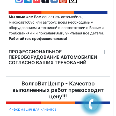
Мы поможем Вам
оснастить автомобиль,
микроавтобус или автобус всем необходимым
оборудованием и техникой в соответствии с Вашими
требованиями и пожеланиями, учитывая все детали.
Работайте с профессионалами!
ПРОФЕССИОНАЛЬНОЕ
ПЕРЕОБОРУДОВАНИЕ АВТОМОБИЛЕЙ
СОГЛАСНО ВАШИХ ТРЕБОВАНИЙ
ВолгоВятЦентр - Качество
выполненных работ превосходит
цену!!!
Информация для клиентов