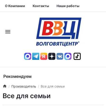
О Компании
Контакты
Наши работы
Рекомендуем
Производитель
Все для семьи
Все для семьи